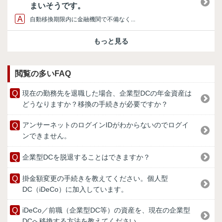
まいそうです。
自動移換期限内に金融機関で不備なく...
もっと見る
閲覧の多いFAQ
現在の勤務先を退職した場合、企業型DCの年金資産は
どうなりますか？移換の手続きが必要ですか？
アンサーネットのログインIDがわからないのでログイ
ンできません。
企業型DCを脱退することはできますか？
掛金額変更の手続きを教えてください。個人型
DC（iDeCo）に加入しています。
iDeCo／前職（企業型DC等）の資産を、現在の企業型
DCへ移換する方法を教えてください