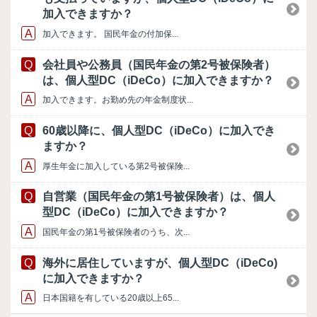
加入できますか？
加入できます。 国民年金の付加保...
会社員や公務員（国民年金の第2号被保険者）
は、個人型DC（iDeCo）に加入できますか？
加入できます。お勤め先の年金制度状...
60歳以降に、個人型DC（iDeCo）に加入でき
ますか？
厚生年金に加入している第2号被保険...
自営業（国民年金の第1号被保険者）は、個人
型DC（iDeCo）に加入できますか？
国民年金の第1号被保険者のうち、次...
海外に居住していますが、個人型DC（iDeCo)
に加入できますか？
日本国籍を有している20歳以上65...