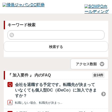
キーワード検索
検索する
アクセス数順
『 加入要件 』 内のFAQ
全14件
会社を退職する予定です。転職先が決まって
いなくても個人型DC（iDeCo）に加入できま
すか？
転職しない場合、転職先が決まっ...