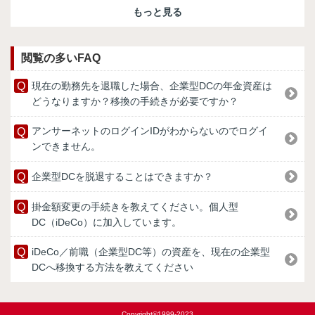
もっと見る
閲覧の多いFAQ
現在の勤務先を退職した場合、企業型DCの年金資産は
どうなりますか？移換の手続きが必要ですか？
アンサーネットのログインIDがわからないのでログイ
ンできません。
企業型DCを脱退することはできますか？
掛金額変更の手続きを教えてください。個人型
DC（iDeCo）に加入しています。
iDeCo／前職（企業型DC等）の資産を、現在の企業型
DCへ移換する方法を教えてください
Copyright©1999-2023